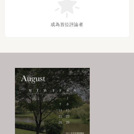
成為首位評論者