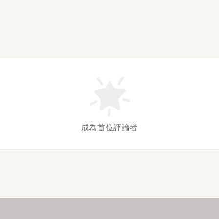
成為首位評論者