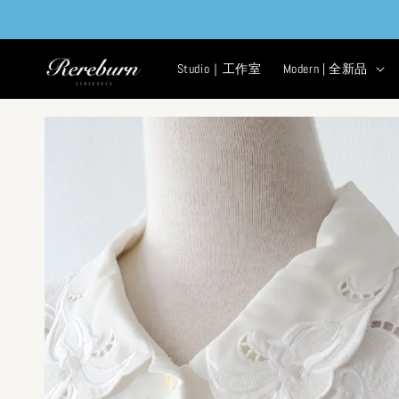
Studio｜工作室
Modern | 全新品