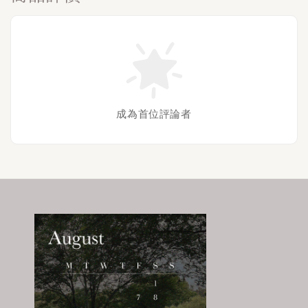
成為首位評論者