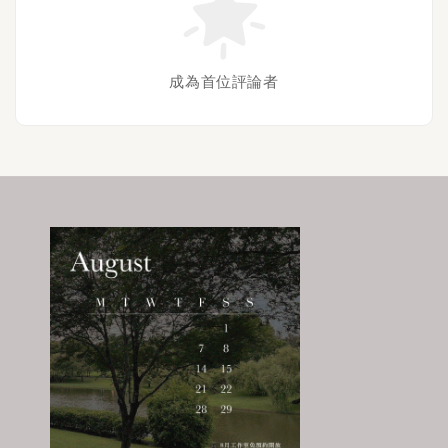
成為首位評論者