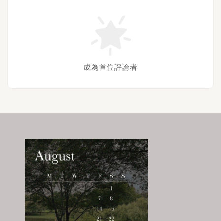
成為首位評論者