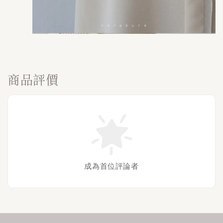
商品評價
成為首位評論者