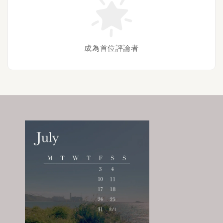
成為首位評論者