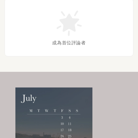
成為首位評論者