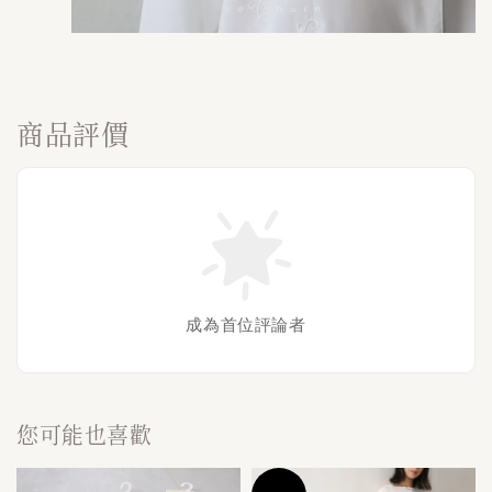
商品評價
成為首位評論者
您可能也喜歡