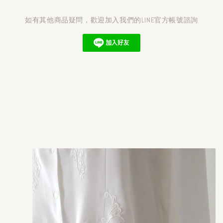
如有其他商品疑問，歡迎加入我們的LINE官方帳號諮詢