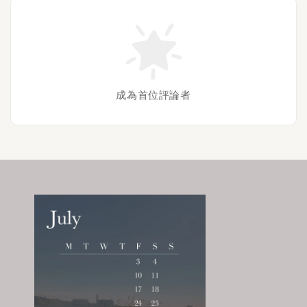
成為首位評論者