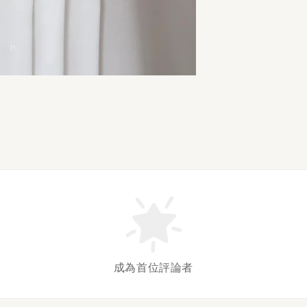
成為首位評論者