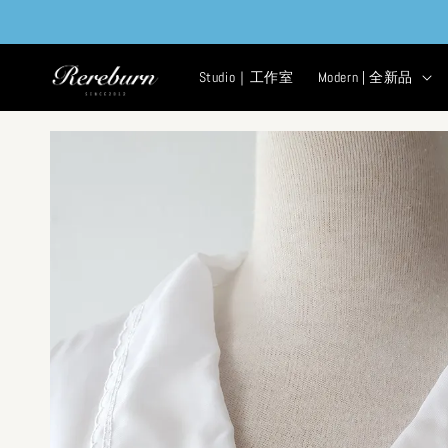
Studio｜工作室
Modern | 全新品