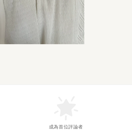
成為首位評論者