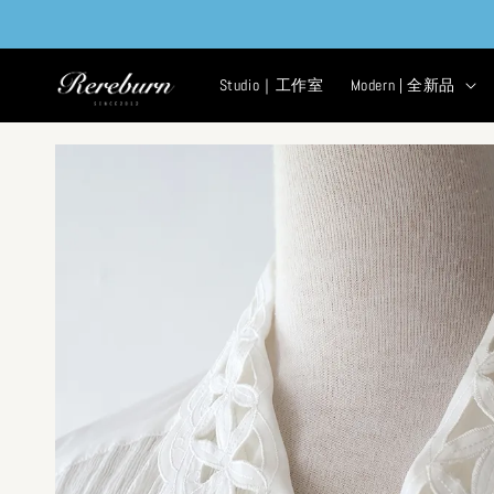
Studio｜工作室
Modern | 全新品