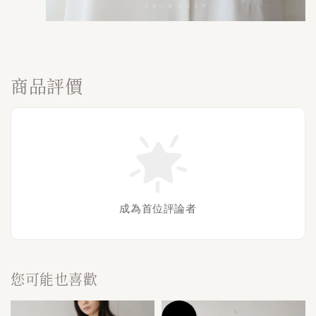
商品評價
成為首位評論者
您可能也喜歡