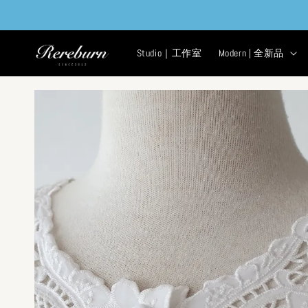
Studio｜工作室
Modern | 全新品