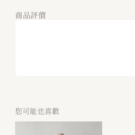
商品評價
您可能也喜歡