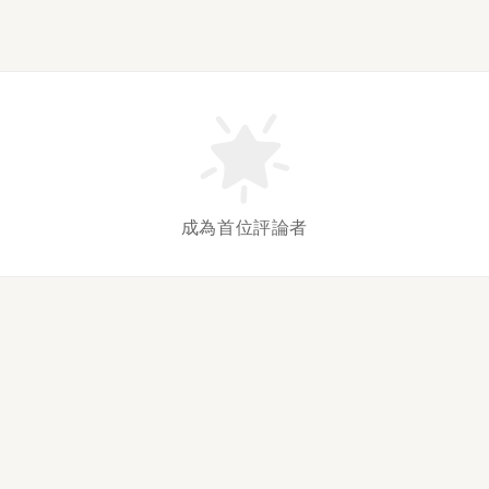
成為首位評論者