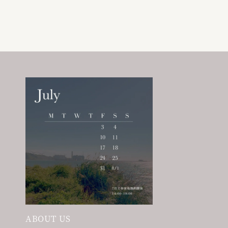
ABOUT US