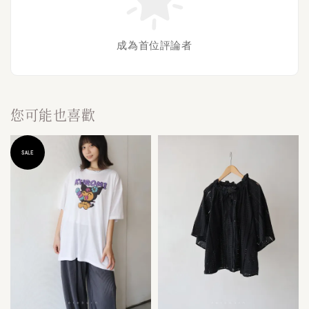
成為首位評論者
您可能也喜歡
SALE