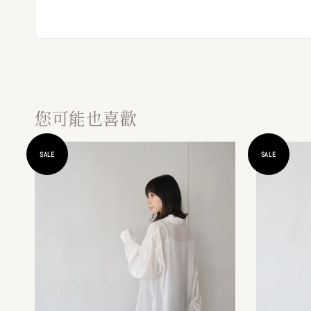
您可能也喜歡
SALE
SALE