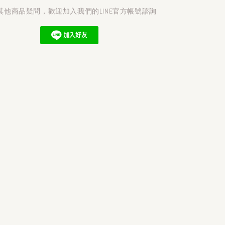
其他商品疑問，歡迎加入我們的LINE官方帳號諮詢