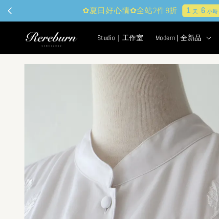
Studio｜工作室
Modern | 全新品