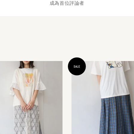
成為首位評論者
SALE