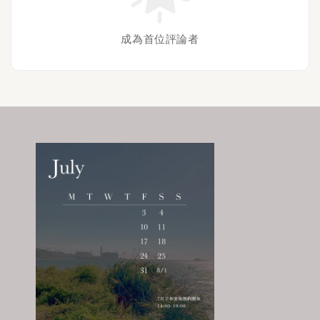
成為首位評論者