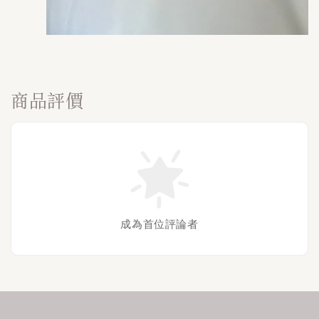
商品評價
成為首位評論者