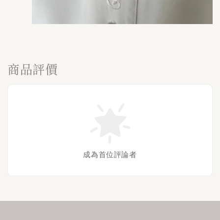
商品評價
成為首位評論者