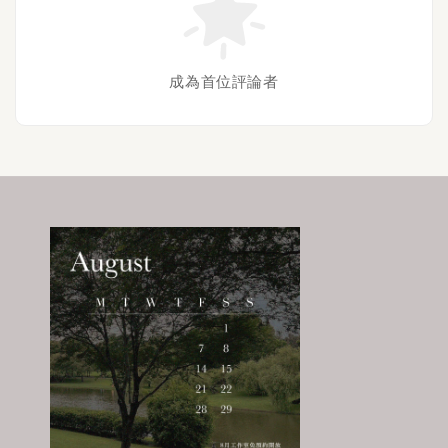
成為首位評論者