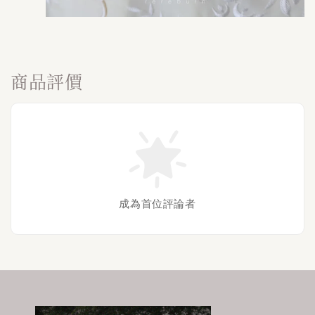
商品評價
成為首位評論者