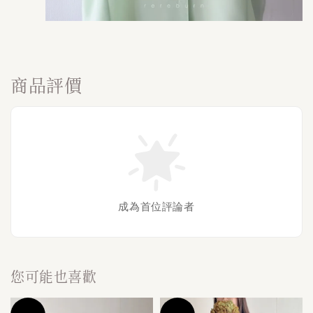
商品評價
成為首位評論者
您可能也喜歡