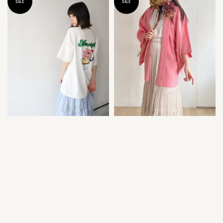
SALE
SALE