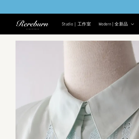
Studio｜工作室
Modern | 全新品