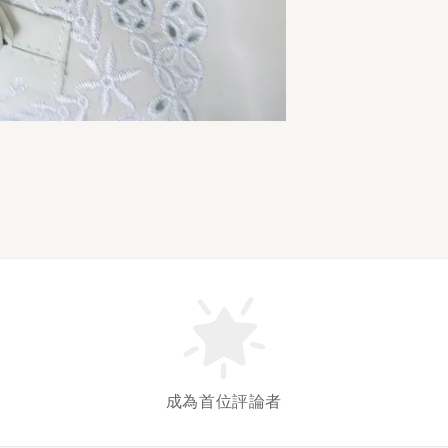
成為首位評論者