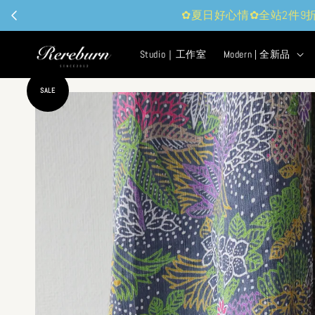
現
Studio｜工作室
Modern | 全新品
SALE