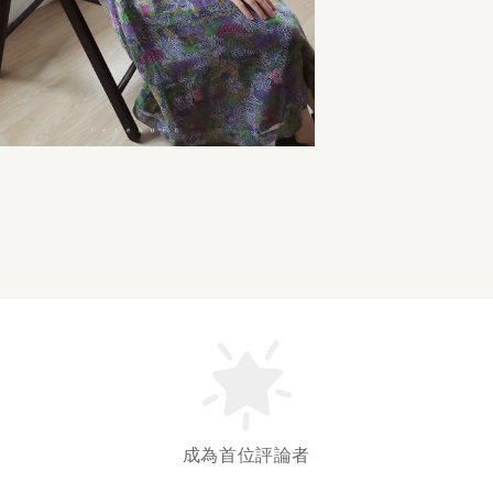
成為首位評論者