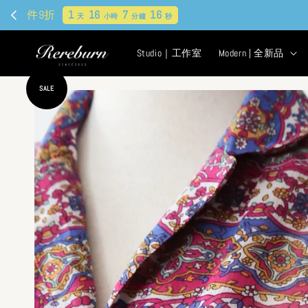
Studio｜工作室
Modern | 全新品
SALE