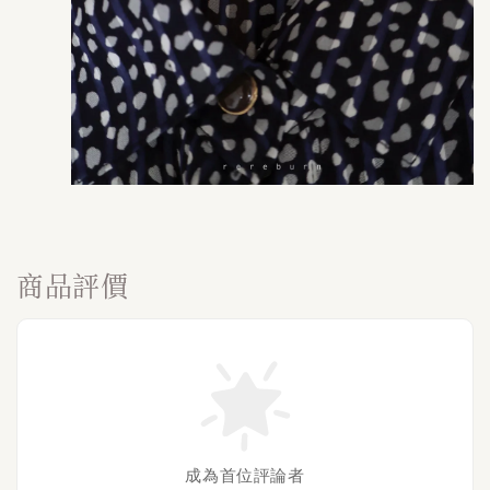
商品評價
成為首位評論者