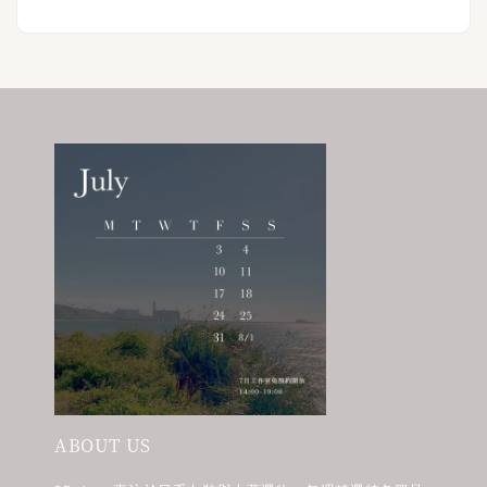
ABOUT US