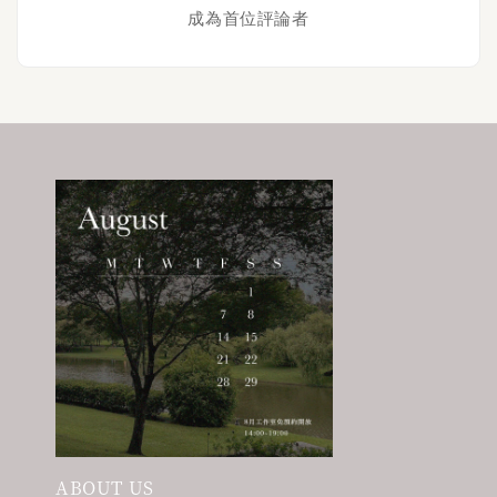
成為首位評論者
ABOUT US