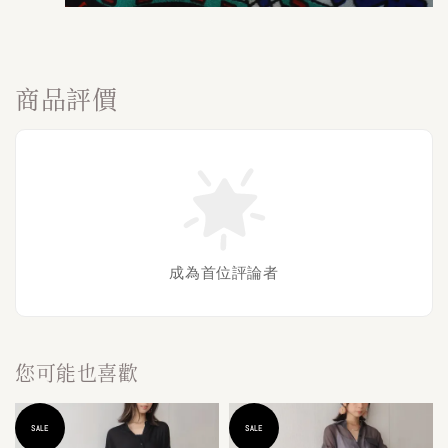
商品評價
成為首位評論者
您可能也喜歡
SALE
SALE