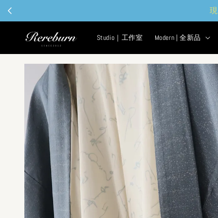
現
Studio｜工作室
Modern | 全新品