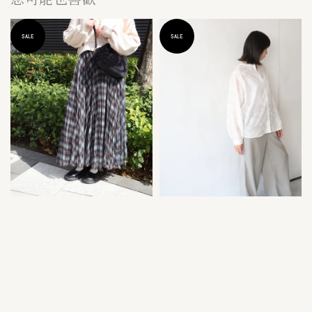
SALE
SALE