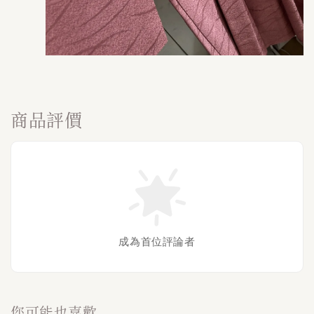
商品評價
成為首位評論者
您可能也喜歡