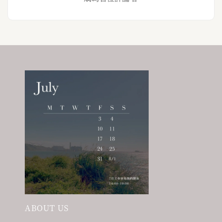
ABOUT US