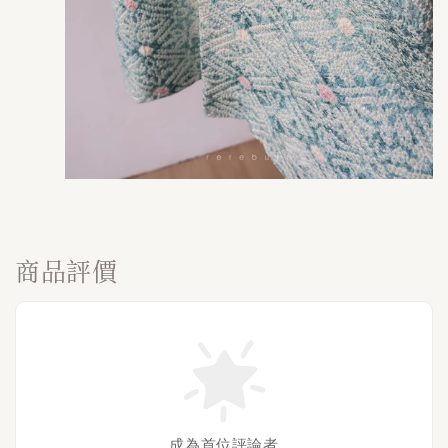
商品評價
成為首位評論者