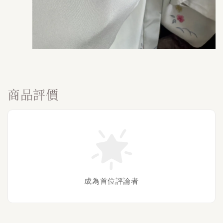
商品評價
成為首位評論者