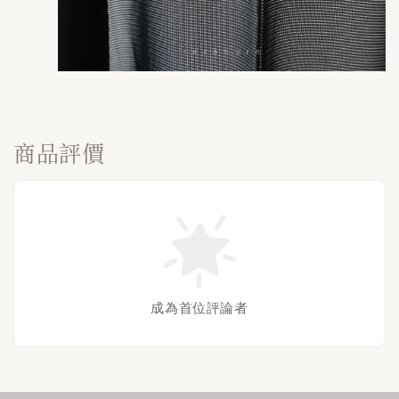
商品評價
成為首位評論者