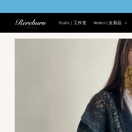
Studio｜工作室
Modern | 全新品