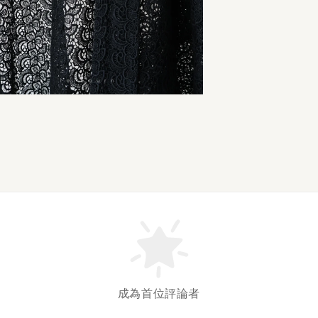
成為首位評論者