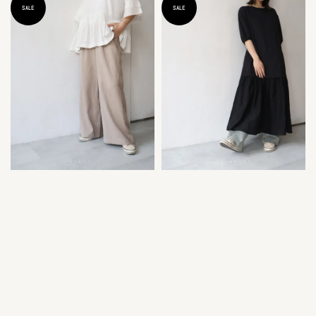
SALE
SALE