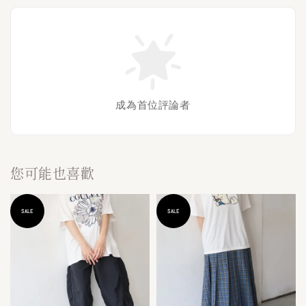
成為首位評論者
您可能也喜歡
SALE
SALE