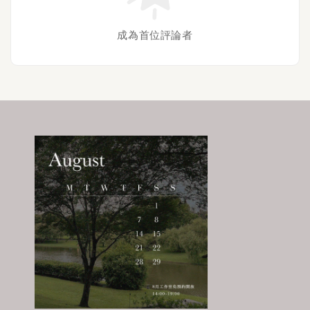
成為首位評論者