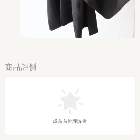
商品評價
成為首位評論者