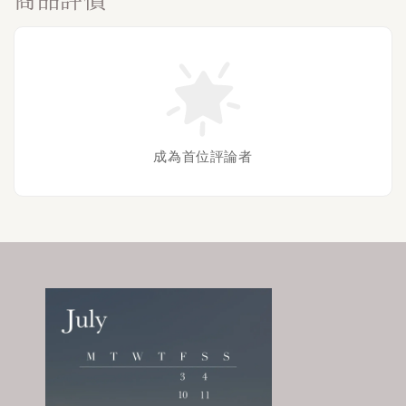
成為首位評論者