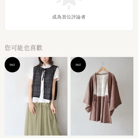
成為首位評論者
您可能也喜歡
SALE
SALE