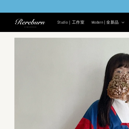
Studio｜工作室
Modern | 全新品