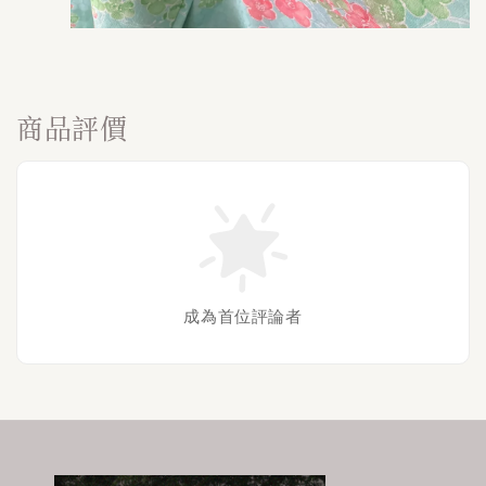
商品評價
成為首位評論者