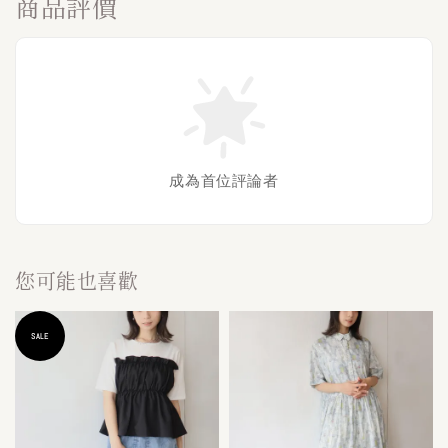
商品評價
成為首位評論者
您可能也喜歡
SALE