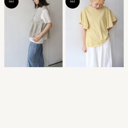
SALE
SALE