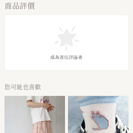
商品評價
成為首位評論者
您可能也喜歡