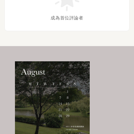
成為首位評論者