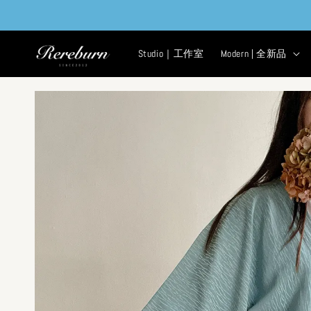
Studio｜工作室
Modern | 全新品