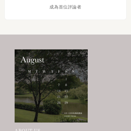
成為首位評論者
ABOUT US