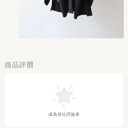
商品評價
成為首位評論者