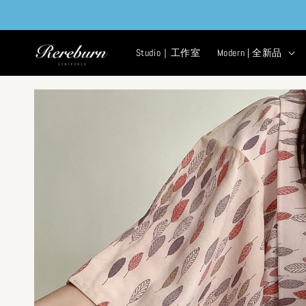
Studio｜工作室
Modern | 全新品