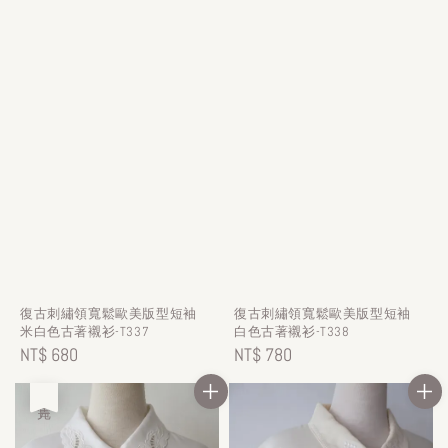
復古刺繡領寬鬆歐美版型短袖
復古刺繡領寬鬆歐美版型短袖
米白色古著襯衫-T337
白色古著襯衫-T338
Regular
NT$ 680
Regular
NT$ 780
price
price
售完