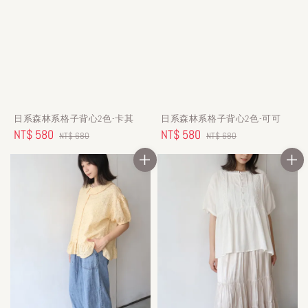
日系森林系格子背心2色-卡其
日系森林系格子背心2色-可可
Sale
NT$ 580
Regular
Sale
NT$ 580
Regular
NT$ 680
NT$ 680
price
price
price
price