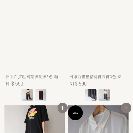
日系百搭壓褶寬褲長褲3色-咖
日系百搭壓褶寬褲長褲3色-灰
Regular
NT$ 590
Regular
NT$ 590
price
price
SALE